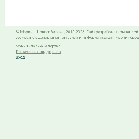
© Мэрия г. Новосибирска, 2013-2026. Сайт разработан компание
совместно с департаментом связи и информатизации мэрии горо
Муниципальный портал
Техническая поддержка
Вход