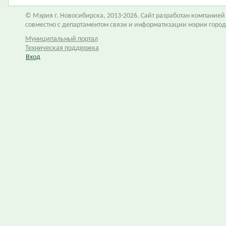
© Мэрия г. Новосибирска, 2013-2026. Сайт разработан компание
совместно с департаментом связи и информатизации мэрии горо
Муниципальный портал
Техническая поддержка
Вход