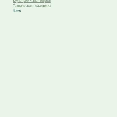
Муниципальный портал
Техническая поддержка
Вход