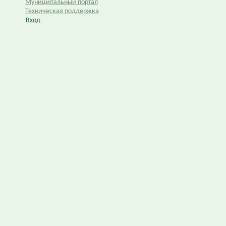
Муниципальный портал
Техническая поддержка
Вход