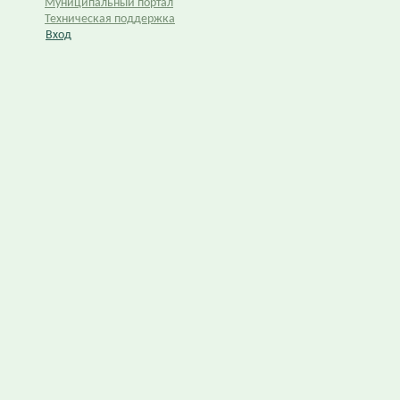
Муниципальный портал
Техническая поддержка
Вход