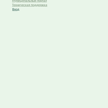
Муниципальный портал
Техническая поддержка
Вход