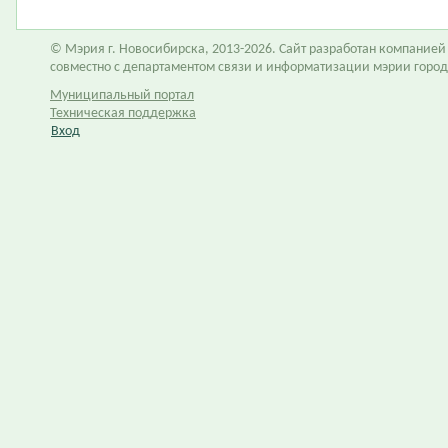
© Мэрия г. Новосибирска, 2013-2026. Сайт разработан компание
совместно с департаментом связи и информатизации мэрии горо
Муниципальный портал
Техническая поддержка
Вход